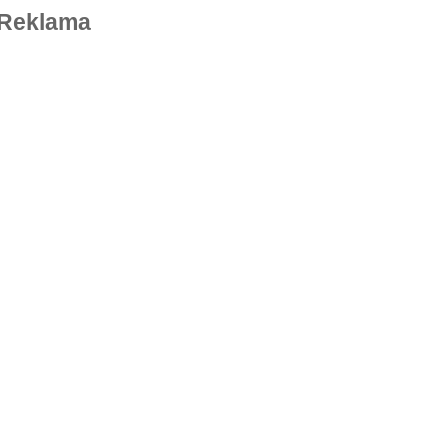
Reklama