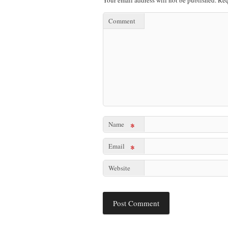
Comment
Name
*
Email
*
Website