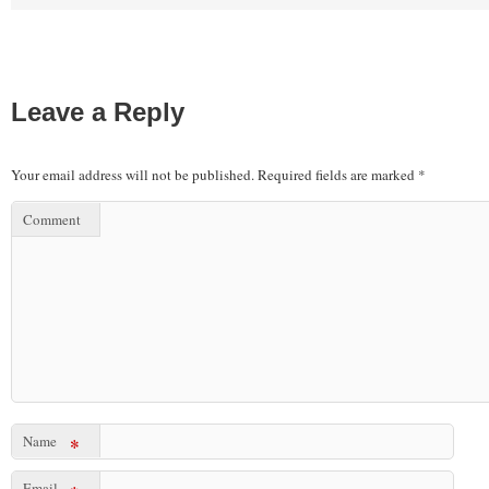
Leave a Reply
Your email address will not be published.
Required fields are marked
*
Comment
Name
*
Email