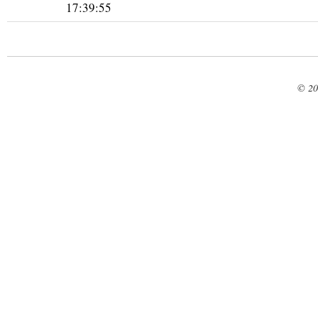
17:39:55
© 20