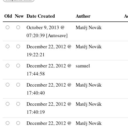
Old
New
Date Created
Author
A
October 9, 2013 @
Matěj Novák
07:20:39 [Autosave]
December 22, 2012 @
Matěj Novák
19:22:21
December 22, 2012 @
samuel
17:44:58
December 22, 2012 @
Matěj Novák
17:40:40
December 22, 2012 @
Matěj Novák
17:40:19
December 22, 2012 @
Matěj Novák